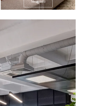
More info