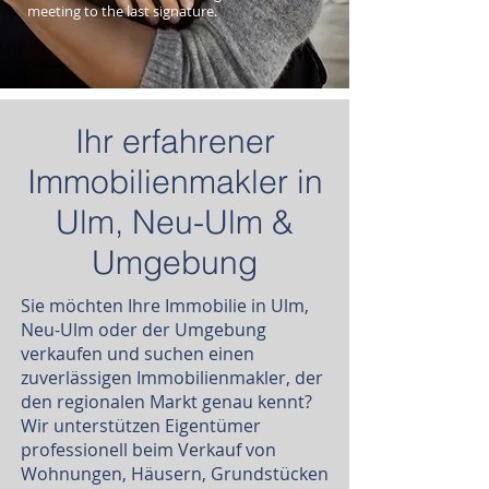
meeting to the last signature.
Ihr erfahrener
Immobilienmakler in
Ulm, Neu-Ulm &
Umgebung
Sie möchten Ihre Immobilie in Ulm,
Neu-Ulm oder der Umgebung
verkaufen und suchen einen
zuverlässigen Immobilienmakler, der
den regionalen Markt genau kennt?
Wir unterstützen Eigentümer
professionell beim Verkauf von
Wohnungen, Häusern, Grundstücken