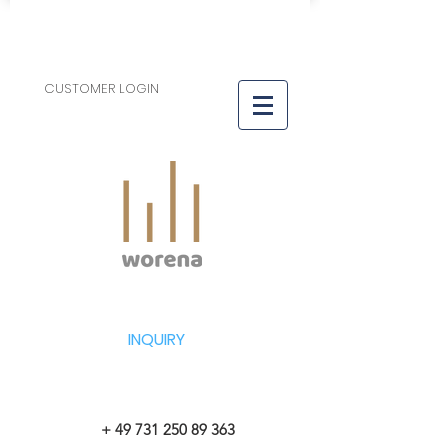
CUSTOMER LOGIN
INQUIRY
+
49 731 250 89 363