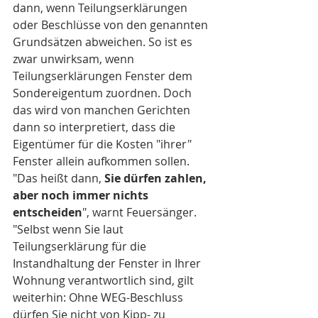
dann, wenn Teilungserklärungen 
oder Beschlüsse von den genannten 
Grundsätzen abweichen. So ist es 
zwar unwirksam, wenn 
Teilungserklärungen Fenster dem 
Sondereigentum zuordnen. Doch 
das wird von manchen Gerichten 
dann so interpretiert, dass die 
Eigentümer für die Kosten "ihrer" 
Fenster allein aufkommen sollen. 
"Das heißt dann, 
Sie dürfen zahlen, 
aber noch immer nichts 
entscheiden
", warnt Feuersänger. 
"Selbst wenn Sie laut 
Teilungserklärung für die 
Instandhaltung der Fenster in Ihrer 
Wohnung verantwortlich sind, gilt 
weiterhin: Ohne WEG-Beschluss 
dürfen Sie nicht von Kipp- zu 