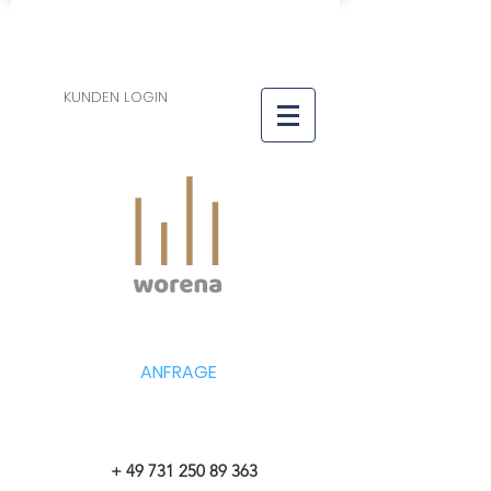
KUNDEN LOGIN
ANFRAGE
+
49 731 250 89 363