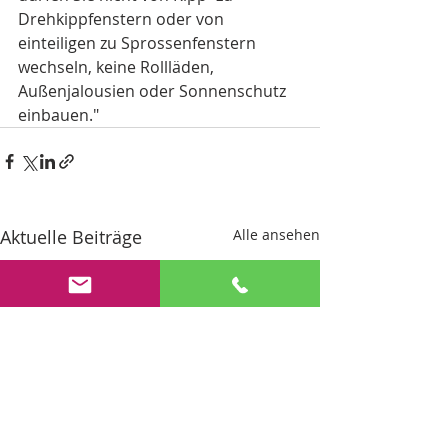
Drehkippfenstern oder von 
einteiligen zu Sprossenfenstern 
wechseln, keine Rollläden, 
Außenjalousien oder Sonnenschutz 
einbauen."
Aktuelle Beiträge
Alle ansehen