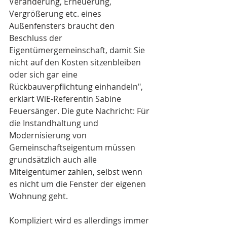
Veränderung, Erneuerung, 
Vergrößerung etc. eines 
Außenfensters braucht den 
Beschluss der 
Eigentümergemeinschaft, damit Sie 
nicht auf den Kosten sitzenbleiben 
oder sich gar eine 
Rückbauverpflichtung einhandeln", 
erklärt WiE-Referentin Sabine 
Feuersänger. Die gute Nachricht: Für 
die Instandhaltung und 
Modernisierung von 
Gemeinschaftseigentum müssen 
grundsätzlich auch alle 
Miteigentümer zahlen, selbst wenn 
es nicht um die Fenster der eigenen 
Wohnung geht.
Kompliziert wird es allerdings immer 