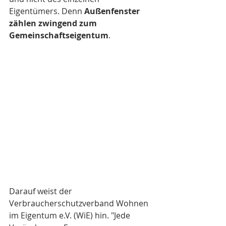
Eigentümers. Denn 
Außenfenster 
zählen zwingend zum 
Gemeinschaftseigentum
.
Darauf weist der 
Verbraucherschutzverband Wohnen 
im Eigentum e.V. (WiE) hin. "Jede 